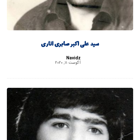
سید علی اکبر صابری اناری
Navidz
آگوست ۱۱, ۲۰۲۰