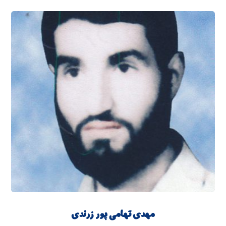
مهدی تهامی پور زرندی