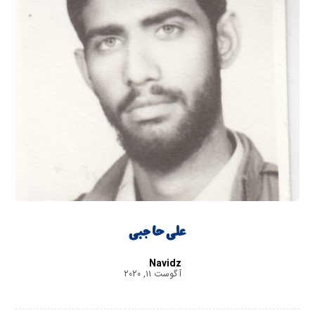
علی حاجبی
Navidz
آگوست ۱۱, ۲۰۲۰