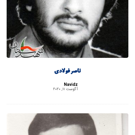
ناصر فولادی
Navidz
آگوست ۱۱, ۲۰۲۰