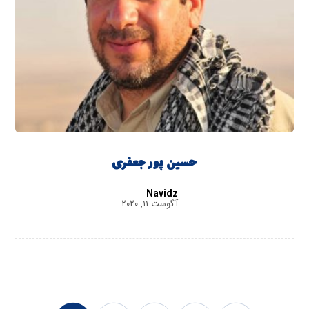
حسین پورجعفری
Navidz
آگوست ۱۱, ۲۰۲۰