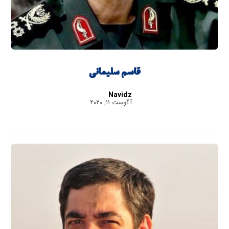
قاسم سلیمانی
Navidz
آگوست ۱۱, ۲۰۲۰