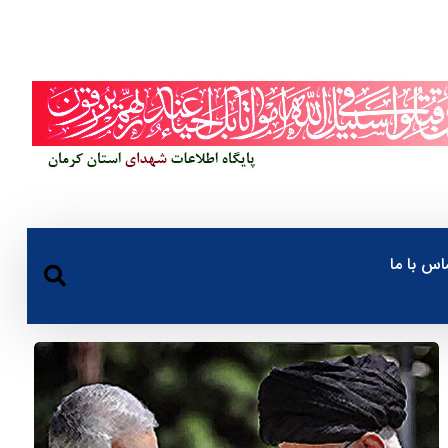
اس با ما