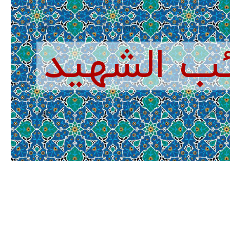
ئب الشهید