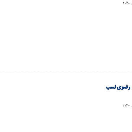
 رضوی نسب