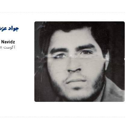
جواد عزت
Navidz
آگوست ۱۱, ۲۰۲۰