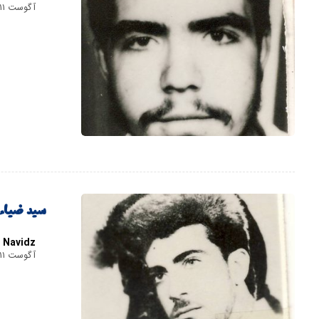
آگوست ۱۱, ۲۰۲۰
سید ضیاء
Navidz
آگوست ۱۱, ۲۰۲۰