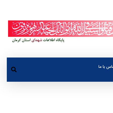
اس با ما