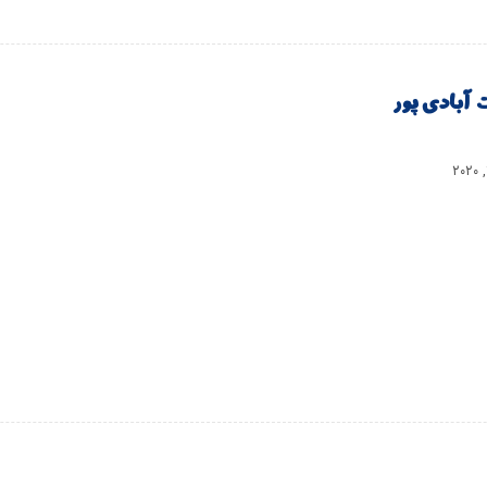
 آبادی پور